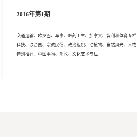
2016年第1期
交通运输、欧罗巴、军事、医药卫生、加拿大、智利和体育专栏
科技、联合国、宗教民俗、政治组织、动植物、自然风光、人物
特别推荐、中国事物、邮政、文化艺术专栏