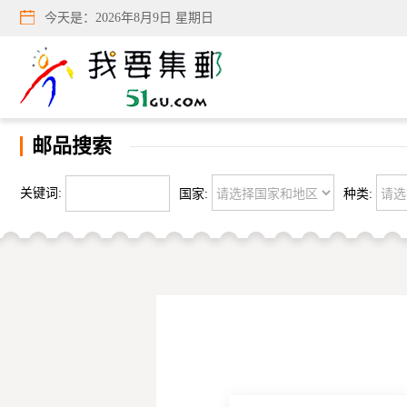
今天是：
2026年8月9日 星期日
邮品搜索
关键词:
国家:
种类: