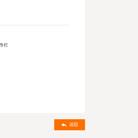
专栏
返回