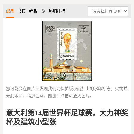
邮品
书籍
新品一览
热销排行
您可能会在图片上发现我们为保护版权而加上的水印标志。实物并
无此水印，请您注意，谢谢！点击可放大图片。
意大利第14届世界杯足球赛，大力神奖
杯及建筑小型张