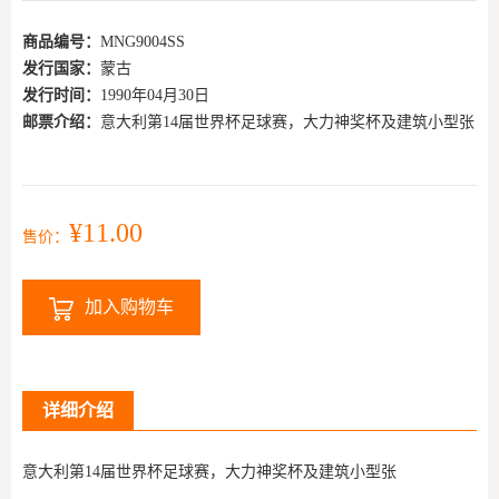
商品编号：
MNG9004SS
发行国家：
蒙古
发行时间：
1990年04月30日
邮票介绍：
意大利第14届世界杯足球赛，大力神奖杯及建筑小型张
¥11.00
售价：
加入购物车
详细介绍
意大利第14届世界杯足球赛，大力神奖杯及建筑小型张