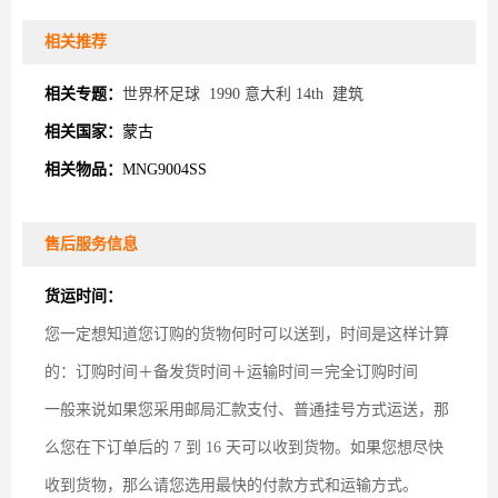
相关推荐
相关专题：
世界杯足球
1990 意大利 14th
建筑
相关国家：
蒙古
相关物品：
MNG9004SS
售后服务信息
货运时间：
您一定想知道您订购的货物何时可以送到，时间是这样计算
的：订购时间＋备发货时间＋运输时间＝完全订购时间
一般来说如果您采用邮局汇款支付、普通挂号方式运送，那
么您在下订单后的 7 到 16 天可以收到货物。如果您想尽快
收到货物，那么请您选用最快的付款方式和运输方式。