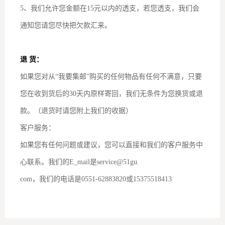
5、我们允许您金额在15元以内的透支，若您透支，我们会
通知您请您尽快把欠款汇来。
退 货：
如果您对从“我要集邮”购买的任何物品有任何不满意，只要
您在收到货后的30天内原样寄回，我们无条件为您换货或退
款。（退货时请您附上我们的收据）
客户服务：
如果您有任何问题或建议，您可以直接和我们的客户服务中
心联系。我们的E_mail是service@51gu.
com，我们的电话是0551-62883820或15375518413