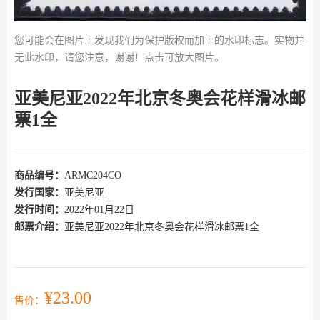
您可能会在图片上发现我们为保护版权而加上的水印标志。实物并
无此水印，请您注意，谢谢！点击可放大图片。
亚美尼亚2022年北京冬奥会花样滑冰邮
票1全
商品编号：
ARMC204CO
发行国家：
亚美尼亚
发行时间：
2022年01月22日
邮票介绍：
亚美尼亚2022年北京冬奥会花样滑冰邮票1全
¥23.00
售价：