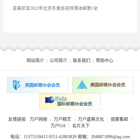
亚美尼亚2022年北京冬奥会花样滑冰邮票1全
网站简介
公司简介
联系我们
帮助中心
|
|
|
|
|
|
|
友情链接:
万户网络
万户精艺
万户盛典文化
我要集邮
|
万户OA
名片天下
电话：15375518413 0551-62883820 邮箱：2048871896@qq.com