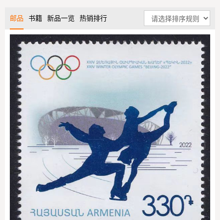
邮品
书籍
新品一览
热销排行