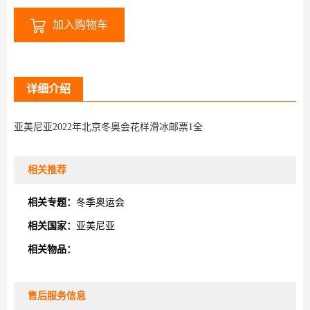
加入购物车
详细介绍
亚美尼亚2022年北京冬奥会花样滑冰邮票1全
相关推荐
相关专题：
冬季奥运会
相关国家：
亚美尼亚
相关物品：
售后服务信息